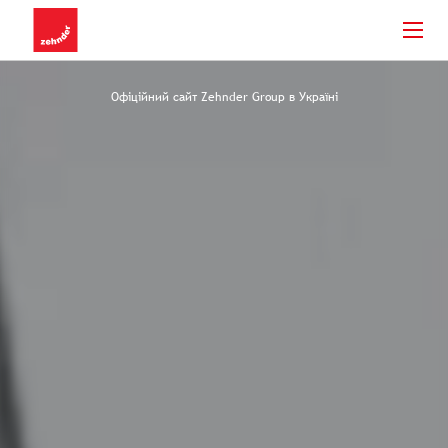
Офіційний сайт Zehnder Group в Україні